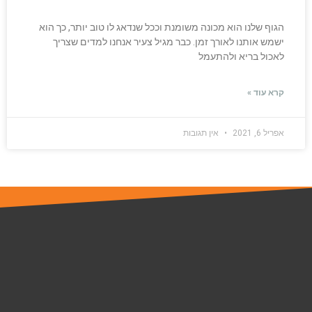
הגוף שלנו הוא מכונה משומנת וככל שנדאג לו טוב יותר, כך הוא
ישמש אותנו לאורך זמן. כבר מגיל צעיר אנחנו למדים שצריך
לאכול בריא ולהתעמל
קרא עוד »
אפריל 6, 2021
אין תגובות