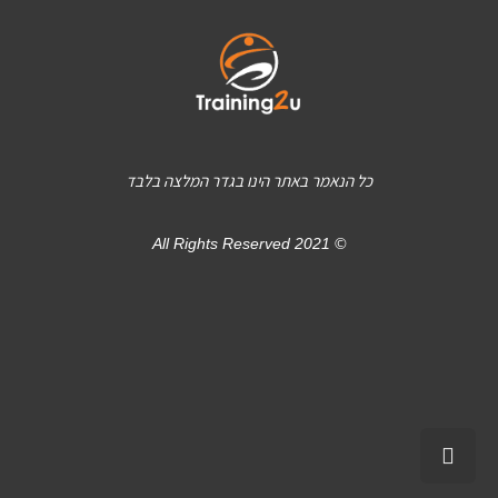
כל הנאמר באתר הינו בגדר המלצה בלבד
© 2021 All Rights Reserved
גלילה
לראש