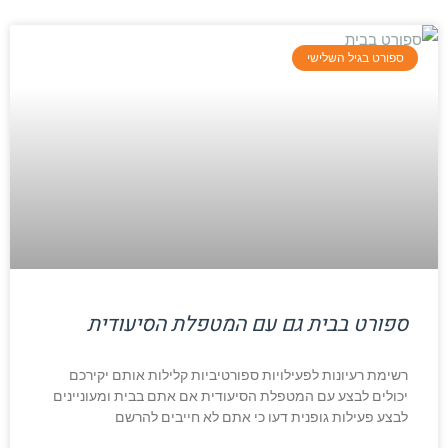
ספורט בגיל השלישי
ספורט בבית גם עם המטפלת הסיעודית
רשימת רעיונות לפעילויות ספורטיביות קלילות אותם יקירכם
יכולים לבצע עם המטפלת הסיעודית אם אתם בבית ומעוניינים
לבצע פעילות גופנית דעו כי אתם לא חייבים להרשם