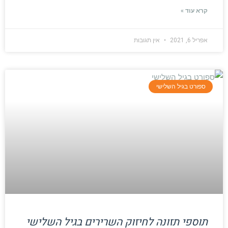
קרא עוד »
אפריל 6, 2021
אין תגובות
ספורט בגיל השלישי
תוספי תזונה לחיזוק השרירים בגיל השלישי