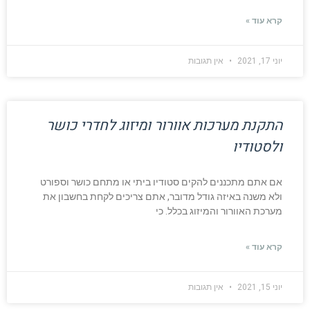
קרא עוד »
יוני 17, 2021
אין תגובות
התקנת מערכות אוורור ומיזוג לחדרי כושר
ולסטודיו
אם אתם מתכננים להקים סטודיו ביתי או מתחם כושר וספורט
ולא משנה באיזה גודל מדובר, אתם צריכים לקחת בחשבון את
מערכת האוורור והמיזוג בכלל. כי
קרא עוד »
יוני 15, 2021
אין תגובות